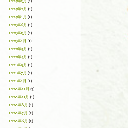
2024年3月
(1)
2024年2月
(1)
2024年1月
(3)
2023年6月
(1)
2023年5月
(1)
2023年1月
(1)
2022年5月
(1)
2022年4月
(1)
2021年9月
(1)
2021年7月
(1)
2021年1月
(2)
2020年12月
(3)
2020年11月
(1)
2020年8月
(1)
2020年7月
(2)
2020年6月
(3)