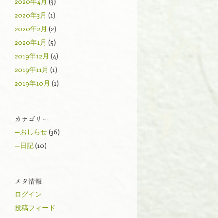
2020年4月
(3)
2020年3月
(1)
2020年2月
(2)
2020年1月
(5)
2019年12月
(4)
2019年11月
(1)
2019年10月
(1)
カテゴリー
—おしらせ
(36)
—日記
(10)
メタ情報
ログイン
投稿フィード