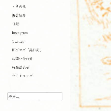
・その他
編著紹介
日記
Instagram
Twitter
旧ブログ「蟲日記」
お問い合わせ
特商法表示
サイトマップ
検索