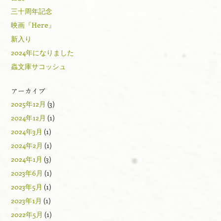
三十周年記念
映画『Here』
新入り
2024年になりました
蟲文庫サコッシュ
アーカイブ
2025年12月
(3)
2024年12月
(1)
2024年3月
(1)
2024年2月
(1)
2024年1月
(3)
2023年6月
(1)
2023年5月
(1)
2023年1月
(1)
2022年5月
(1)