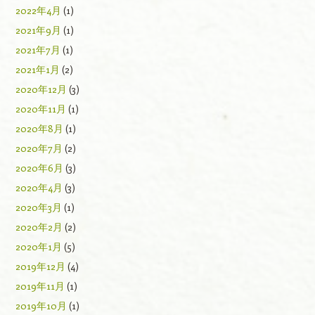
2022年4月
(1)
2021年9月
(1)
2021年7月
(1)
2021年1月
(2)
2020年12月
(3)
2020年11月
(1)
2020年8月
(1)
2020年7月
(2)
2020年6月
(3)
2020年4月
(3)
2020年3月
(1)
2020年2月
(2)
2020年1月
(5)
2019年12月
(4)
2019年11月
(1)
2019年10月
(1)