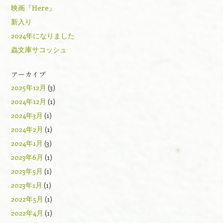
映画『Here』
新入り
2024年になりました
蟲文庫サコッシュ
アーカイブ
2025年12月
(3)
2024年12月
(1)
2024年3月
(1)
2024年2月
(1)
2024年1月
(3)
2023年6月
(1)
2023年5月
(1)
2023年1月
(1)
2022年5月
(1)
2022年4月
(1)