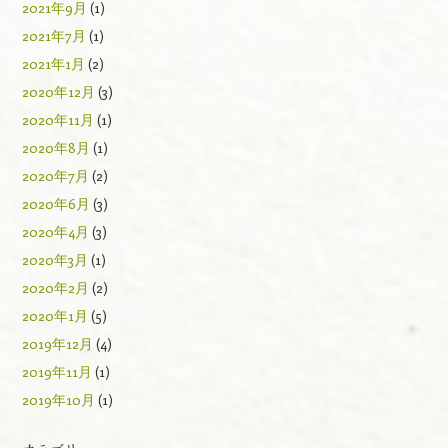
2021年9月
(1)
2021年7月
(1)
2021年1月
(2)
2020年12月
(3)
2020年11月
(1)
2020年8月
(1)
2020年7月
(2)
2020年6月
(3)
2020年4月
(3)
2020年3月
(1)
2020年2月
(2)
2020年1月
(5)
2019年12月
(4)
2019年11月
(1)
2019年10月
(1)