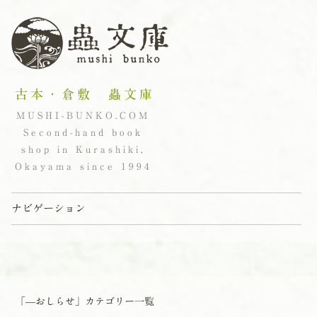
古本・倉敷 蟲文庫
MUSHI-BUNKO.COM
Second-hand book
shop in Kurashiki,
Okayama since 1994
ナビゲーション
コンテンツへスキップ
「
—おしらせ
」カテゴリー一覧