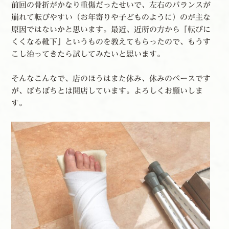
前回の骨折がかなり重傷だったせいで、左右のバランスが
崩れて転びやすい（お年寄りや子どものように）のが主な
原因ではないかと思います。最近、近所の方から「転びに
くくなる靴下」というものを教えてもらったので、もうす
こし治ってきたら試してみたいと思います。
そんなこんなで、店のほうはまた休み、休みのペースです
が、ぼちぼちとは開店しています。よろしくお願いしま
す。