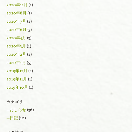
2020年11月
(1)
2020年8月
(1)
2020年7月
(2)
2020年6月
(3)
2020年4月
(3)
2020年3月
(1)
2020年2月
(2)
2020年1月
(5)
2019年12月
(4)
2019年11月
(1)
2019年10月
(1)
カテゴリー
—おしらせ
(36)
—日記
(10)