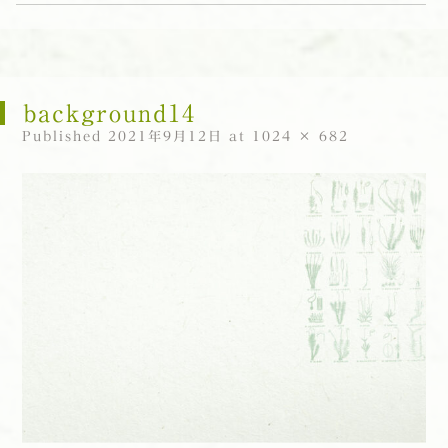
コンテンツへスキップ
background14
Published
2021年9月12日
at
1024 × 682