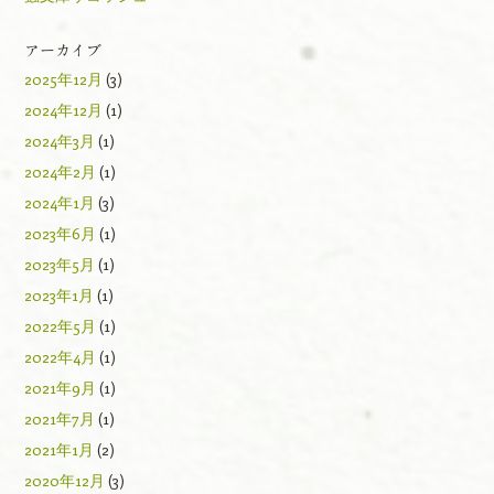
アーカイブ
2025年12月
(3)
2024年12月
(1)
2024年3月
(1)
2024年2月
(1)
2024年1月
(3)
2023年6月
(1)
2023年5月
(1)
2023年1月
(1)
2022年5月
(1)
2022年4月
(1)
2021年9月
(1)
2021年7月
(1)
2021年1月
(2)
2020年12月
(3)