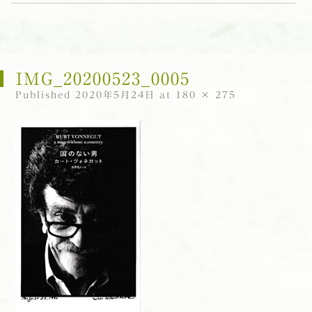
コンテンツへスキップ
IMG_20200523_0005
Published
2020年5月24日
at
180 × 275