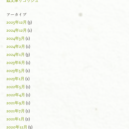
蟲文庫サコッシュ
アーカイブ
2025年12月
(3)
2024年12月
(1)
2024年3月
(1)
2024年2月
(1)
2024年1月
(3)
2023年6月
(1)
2023年5月
(1)
2023年1月
(1)
2022年5月
(1)
2022年4月
(1)
2021年9月
(1)
2021年7月
(1)
2021年1月
(2)
2020年12月
(3)