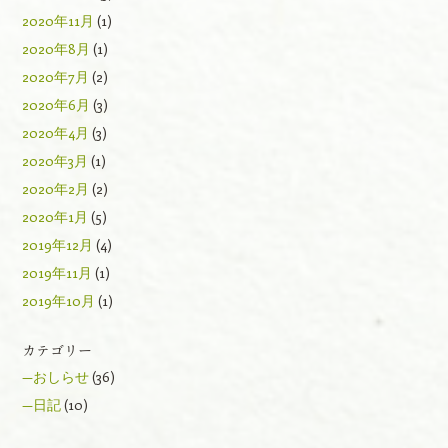
2020年11月
(1)
2020年8月
(1)
2020年7月
(2)
2020年6月
(3)
2020年4月
(3)
2020年3月
(1)
2020年2月
(2)
2020年1月
(5)
2019年12月
(4)
2019年11月
(1)
2019年10月
(1)
カテゴリー
—おしらせ
(36)
—日記
(10)