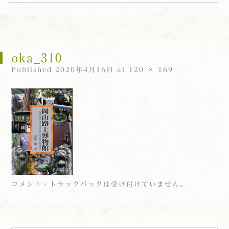
コンテンツへスキップ
oka_310
Published
2020年4月16日
at
120 × 169
コメント・トラックバックは受け付けていません。