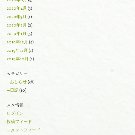
2020年4月
(3)
2020年3月
(1)
2020年2月
(2)
2020年1月
(5)
2019年12月
(4)
2019年11月
(1)
2019年10月
(1)
カテゴリー
—おしらせ
(36)
—日記
(10)
メタ情報
ログイン
投稿フィード
コメントフィード