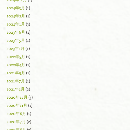
2024年3月
(1)
2024年2月
(1)
2024年1月
(3)
2023年6月
(1)
2023年5月
(1)
2023年1月
(1)
2022年5月
(1)
2022年4月
(1)
2021年9月
(1)
2021年7月
(1)
2021年1月
(2)
2020年12月
(3)
2020年11月
(1)
2020年8月
(1)
2020年7月
(2)
2020年6月
(3)