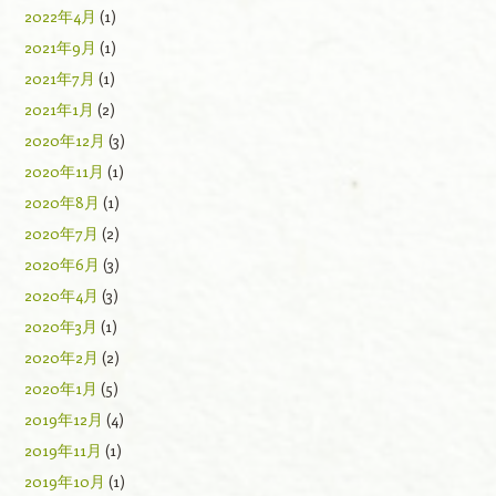
2022年4月
(1)
2021年9月
(1)
2021年7月
(1)
2021年1月
(2)
2020年12月
(3)
2020年11月
(1)
2020年8月
(1)
2020年7月
(2)
2020年6月
(3)
2020年4月
(3)
2020年3月
(1)
2020年2月
(2)
2020年1月
(5)
2019年12月
(4)
2019年11月
(1)
2019年10月
(1)