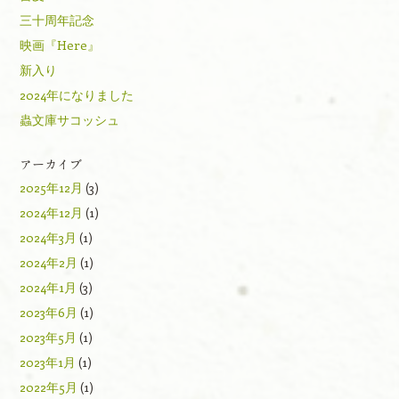
三十周年記念
映画『Here』
新入り
2024年になりました
蟲文庫サコッシュ
アーカイブ
2025年12月
(3)
2024年12月
(1)
2024年3月
(1)
2024年2月
(1)
2024年1月
(3)
2023年6月
(1)
2023年5月
(1)
2023年1月
(1)
2022年5月
(1)