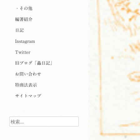
・その他
編著紹介
日記
Instagram
Twitter
旧ブログ「蟲日記」
お問い合わせ
特商法表示
サイトマップ
検索