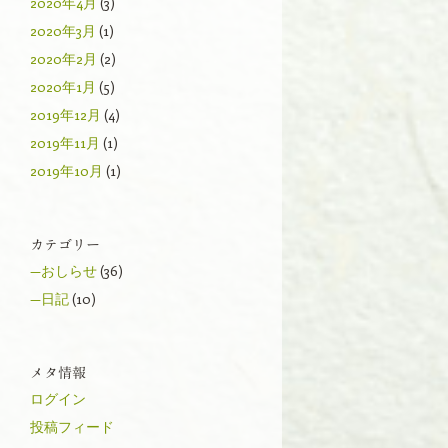
2020年4月
(3)
2020年3月
(1)
2020年2月
(2)
2020年1月
(5)
2019年12月
(4)
2019年11月
(1)
2019年10月
(1)
カテゴリー
—おしらせ
(36)
—日記
(10)
メタ情報
ログイン
投稿フィード