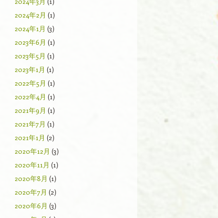
2024年3月
(1)
2024年2月
(1)
2024年1月
(3)
2023年6月
(1)
2023年5月
(1)
2023年1月
(1)
2022年5月
(1)
2022年4月
(1)
2021年9月
(1)
2021年7月
(1)
2021年1月
(2)
2020年12月
(3)
2020年11月
(1)
2020年8月
(1)
2020年7月
(2)
2020年6月
(3)