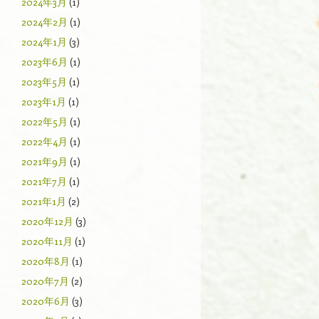
2024年3月
(1)
2024年2月
(1)
2024年1月
(3)
2023年6月
(1)
2023年5月
(1)
2023年1月
(1)
2022年5月
(1)
2022年4月
(1)
2021年9月
(1)
2021年7月
(1)
2021年1月
(2)
2020年12月
(3)
2020年11月
(1)
2020年8月
(1)
2020年7月
(2)
2020年6月
(3)