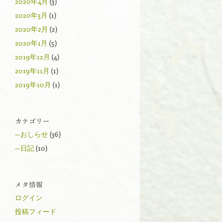
2020年4月
(3)
2020年3月
(1)
2020年2月
(2)
2020年1月
(5)
2019年12月
(4)
2019年11月
(1)
2019年10月
(1)
カテゴリー
—おしらせ
(36)
—日記
(10)
メタ情報
ログイン
投稿フィード