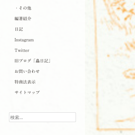
・その他
編著紹介
日記
Instagram
Twitter
旧ブログ「蟲日記」
お問い合わせ
特商法表示
サイトマップ
検索