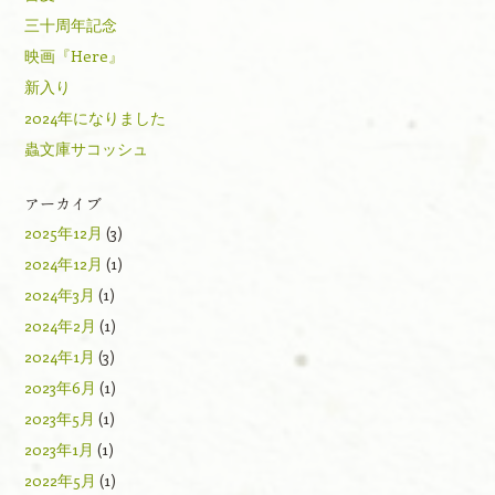
三十周年記念
映画『Here』
新入り
2024年になりました
蟲文庫サコッシュ
アーカイブ
2025年12月
(3)
2024年12月
(1)
2024年3月
(1)
2024年2月
(1)
2024年1月
(3)
2023年6月
(1)
2023年5月
(1)
2023年1月
(1)
2022年5月
(1)