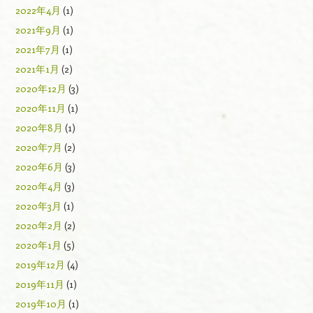
2022年4月
(1)
2021年9月
(1)
2021年7月
(1)
2021年1月
(2)
2020年12月
(3)
2020年11月
(1)
2020年8月
(1)
2020年7月
(2)
2020年6月
(3)
2020年4月
(3)
2020年3月
(1)
2020年2月
(2)
2020年1月
(5)
2019年12月
(4)
2019年11月
(1)
2019年10月
(1)