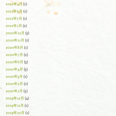
2022年4月
(1)
2021年9月
(1)
2021年7月
(1)
2021年1月
(2)
2020年12月
(3)
2020年11月
(1)
2020年8月
(1)
2020年7月
(2)
2020年6月
(3)
2020年4月
(3)
2020年3月
(1)
2020年2月
(2)
2020年1月
(5)
2019年12月
(4)
2019年11月
(1)
2019年10月
(1)