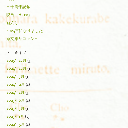
三十周年記念
映画『Here』
新入り
2024年になりました
蟲文庫サコッシュ
アーカイブ
2025年12月
(3)
2024年12月
(1)
2024年3月
(1)
2024年2月
(1)
2024年1月
(3)
2023年6月
(1)
2023年5月
(1)
2023年1月
(1)
2022年5月
(1)