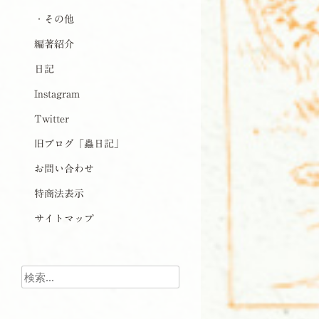
・その他
編著紹介
日記
Instagram
Twitter
旧ブログ「蟲日記」
お問い合わせ
特商法表示
サイトマップ
検索