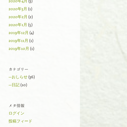
2020年4月
(3)
2020年3月
(1)
2020年2月
(2)
2020年1月
(5)
2019年12月
(4)
2019年11月
(1)
2019年10月
(1)
カテゴリー
—おしらせ
(36)
—日記
(10)
メタ情報
ログイン
投稿フィード