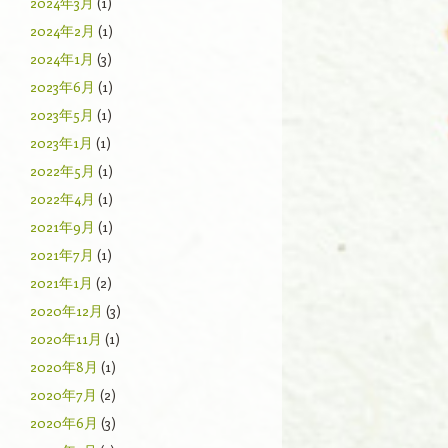
2024年3月
(1)
2024年2月
(1)
2024年1月
(3)
2023年6月
(1)
2023年5月
(1)
2023年1月
(1)
2022年5月
(1)
2022年4月
(1)
2021年9月
(1)
2021年7月
(1)
2021年1月
(2)
2020年12月
(3)
2020年11月
(1)
2020年8月
(1)
2020年7月
(2)
2020年6月
(3)