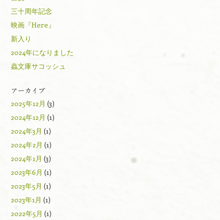
三十周年記念
映画『Here』
新入り
2024年になりました
蟲文庫サコッシュ
アーカイブ
2025年12月
(3)
2024年12月
(1)
2024年3月
(1)
2024年2月
(1)
2024年1月
(3)
2023年6月
(1)
2023年5月
(1)
2023年1月
(1)
2022年5月
(1)