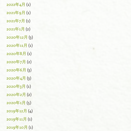
2022年4月
(1)
2021年9月
(1)
2021年7月
(1)
2021年1月
(2)
2020年12月
(3)
2020年11月
(1)
2020年8月
(1)
2020年7月
(2)
2020年6月
(3)
2020年4月
(3)
2020年3月
(1)
2020年2月
(2)
2020年1月
(5)
2019年12月
(4)
2019年11月
(1)
2019年10月
(1)