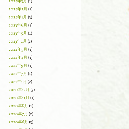
2024年3月
(1)
2024年2月
(1)
2024年1月
(3)
2023年6月
(1)
2023年5月
(1)
2023年1月
(1)
2022年5月
(1)
2022年4月
(1)
2021年9月
(1)
2021年7月
(1)
2021年1月
(2)
2020年12月
(3)
2020年11月
(1)
2020年8月
(1)
2020年7月
(2)
2020年6月
(3)