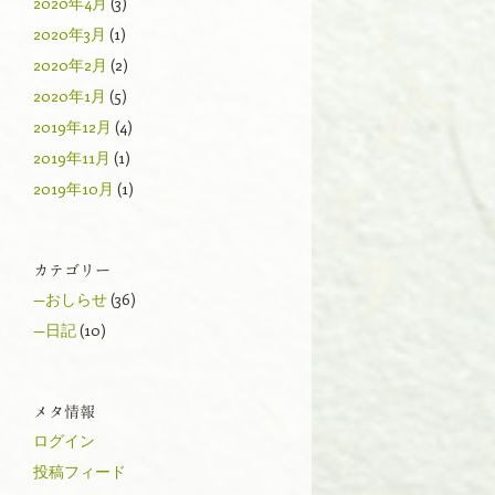
2020年4月
(3)
2020年3月
(1)
2020年2月
(2)
2020年1月
(5)
2019年12月
(4)
2019年11月
(1)
2019年10月
(1)
カテゴリー
—おしらせ
(36)
—日記
(10)
メタ情報
ログイン
投稿フィード