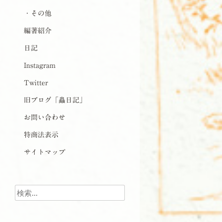
・その他
編著紹介
日記
Instagram
Twitter
旧ブログ「蟲日記」
お問い合わせ
特商法表示
サイトマップ
検索