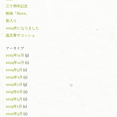
三十周年記念
映画『Here』
新入り
2024年になりました
蟲文庫サコッシュ
アーカイブ
2025年12月
(3)
2024年12月
(1)
2024年3月
(1)
2024年2月
(1)
2024年1月
(3)
2023年6月
(1)
2023年5月
(1)
2023年1月
(1)
2022年5月
(1)