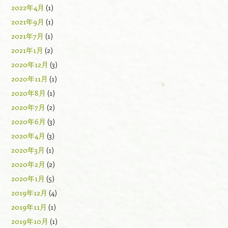
2022年4月
(1)
2021年9月
(1)
2021年7月
(1)
2021年1月
(2)
2020年12月
(3)
2020年11月
(1)
2020年8月
(1)
2020年7月
(2)
2020年6月
(3)
2020年4月
(3)
2020年3月
(1)
2020年2月
(2)
2020年1月
(5)
2019年12月
(4)
2019年11月
(1)
2019年10月
(1)