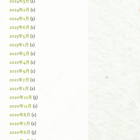
2024年3月
(1)
2024年2月
(1)
2024年1月
(3)
2023年6月
(1)
2023年5月
(1)
2023年1月
(1)
2022年5月
(1)
2022年4月
(1)
2021年9月
(1)
2021年7月
(1)
2021年1月
(2)
2020年12月
(3)
2020年11月
(1)
2020年8月
(1)
2020年7月
(2)
2020年6月
(3)