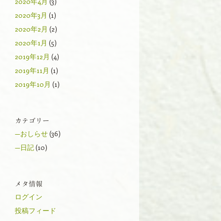
2020年4月
(3)
2020年3月
(1)
2020年2月
(2)
2020年1月
(5)
2019年12月
(4)
2019年11月
(1)
2019年10月
(1)
カテゴリー
—おしらせ
(36)
—日記
(10)
メタ情報
ログイン
投稿フィード