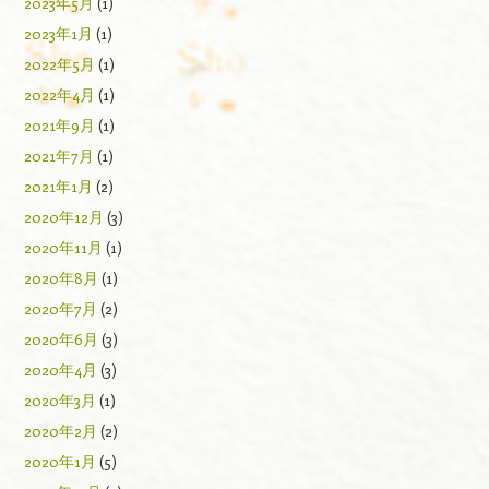
2023年5月
(1)
2023年1月
(1)
2022年5月
(1)
2022年4月
(1)
2021年9月
(1)
2021年7月
(1)
2021年1月
(2)
2020年12月
(3)
2020年11月
(1)
2020年8月
(1)
2020年7月
(2)
2020年6月
(3)
2020年4月
(3)
2020年3月
(1)
2020年2月
(2)
2020年1月
(5)